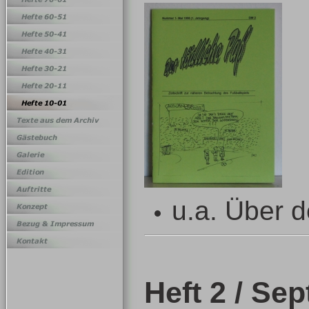
u.a. Über 
Heft 2 / Se