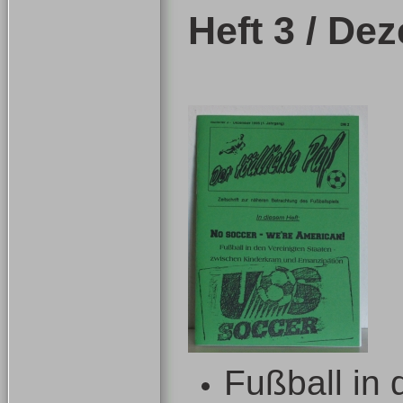
Heft 3 / De
Fußball in