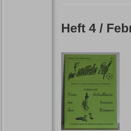
Heft 4 / Fe