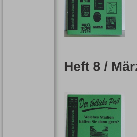
Heft 8 / Mä