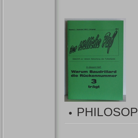
PHILOSOP