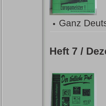
Ganz Deutsc
Heft 7 / De