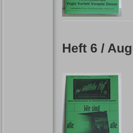
Heft 6 / Au