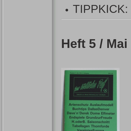
TIPPKICK: 
Heft 5 / Mai